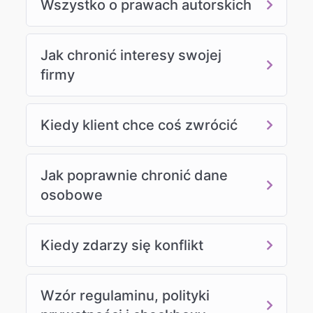
Wszystko o prawach autorskich
Jak chronić interesy swojej
firmy
Kiedy klient chce coś zwrócić
Jak poprawnie chronić dane
osobowe
Kiedy zdarzy się konflikt
Wzór regulaminu, polityki