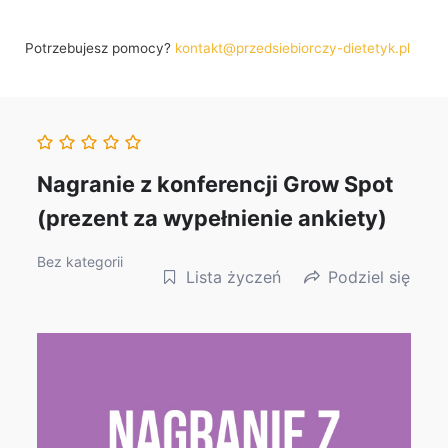
Potrzebujesz pomocy?
kontakt@przedsiebiorczy-dietetyk.pl
Nagranie z konferencji Grow Spot
(prezent za wypełnienie ankiety)
Bez kategorii
Lista życzeń
Podziel się