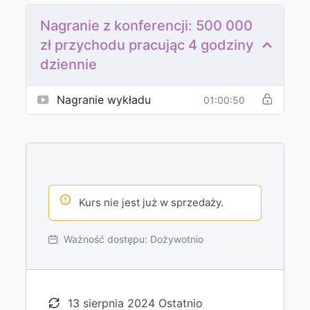
Nagranie z konferencji: 500 000
zł przychodu pracując 4 godziny
dziennie
Nagranie wykładu
01:00:50
Kurs nie jest już w sprzedaży.
Ważność dostępu:
Dożywotnio
13 sierpnia 2024 Ostatnio