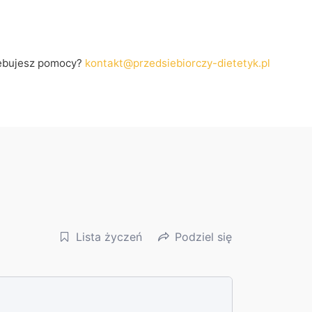
ebujesz pomocy?
kontakt@przedsiebiorczy-dietetyk.pl
Lista życzeń
Podziel się