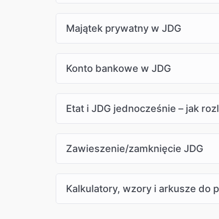
Majątek prywatny w JDG
Konto bankowe w JDG
Etat i JDG jednocześnie – jak roz
Zawieszenie/zamknięcie JDG
Kalkulatory, wzory i arkusze do 