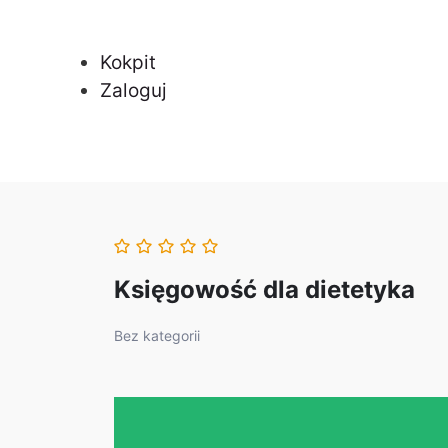
Kokpit
Zaloguj
Księgowość dla dietetyka
Bez kategorii